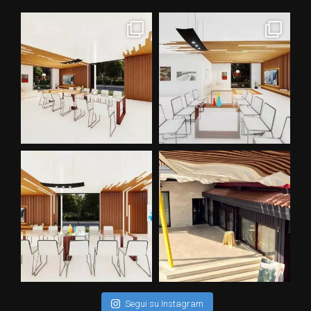
Segui su Instagram