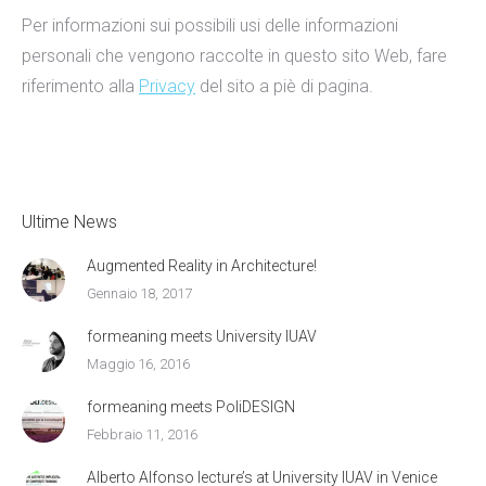
Per informazioni sui possibili usi delle informazioni
personali che vengono raccolte in questo sito Web, fare
riferimento alla
Privacy
del sito a piè di pagina.
Ultime News
Augmented Reality in Architecture!
Gennaio 18, 2017
formeaning meets University IUAV
Maggio 16, 2016
formeaning meets PoliDESIGN
Febbraio 11, 2016
Alberto Alfonso lecture’s at University IUAV in Venice