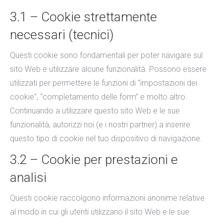
3.1 – Cookie strettamente
necessari (tecnici)
Questi cookie sono fondamentali per poter navigare sul
sito Web e utilizzare alcune funzionalità. Possono essere
utilizzati per permettere le funzioni di “impostazioni dei
cookie”, “completamento delle form” e molto altro.
Continuando a utilizzare questo sito Web e le sue
funzionalità, autorizzi noi (e i nostri partner) a inserire
questo tipo di cookie nel tuo dispositivo di navigazione.
3.2 – Cookie per prestazioni e
analisi
Questi cookie raccolgono informazioni anonime relative
al modo in cui gli utenti utilizzano il sito Web e le sue