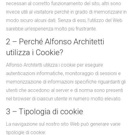
necessari al corretto funzionamento del sito, altri sono
invece utili al visitatore perché in grado di memorizzare in
modo sicuro alcuni dati. Senza di essi, l’utilizzo del Web
sarebbe un’esperienza molto più frustrante.
2 – Perché Alfonso Architetti
utilizza i Cookie?
Alfonso Architetti utilizza i cookie per eseguire
autenticazioni informatiche, monitoraggio di sessioni e
memorizzazione di informazioni specifiche riguardanti gli
utenti che accedono al server e di norma sono presenti
nel browser di ciascun utente in numero molto elevato.
3 – Tipologia di cookie
La navigazione sul nostro sito Web può generare varie
tipologie di cookie: