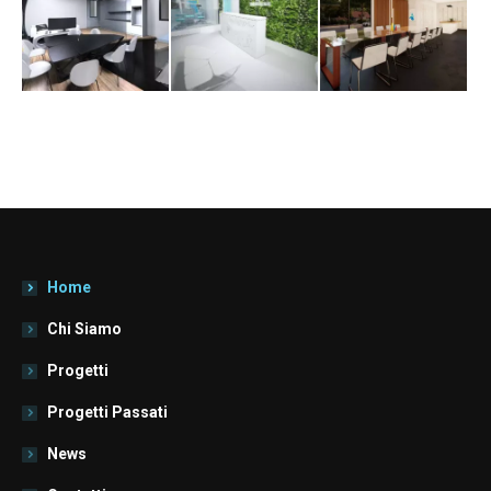
Home
Chi Siamo
Progetti
Progetti Passati
News