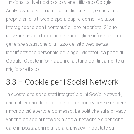
funzionalità. Nel nostro sito viene utilizzato Google
Analytics: uno strumento di analisi di Google che aiuta i
proprietari di siti web e app a capire come i visitatori
interagiscono con i contenuti di loro proprietà. Si può
utilizzare un set di cookie per raccogliere informazioni e
generare statistiche di utilizzo del sito web senza
identificazione personale dei singoli visitatori da parte di
Google. Queste informazioni ci aiutano continuamente a
migliorare il sito.
3.3 – Cookie per i Social Network
In questo sito sono stati integrati alcuni Social Network,
che richiedono dei plugin, per poter condividere e rendere
il mondo più aperto e connesso. Le politiche sulla privacy
variano da social network a social network e dipendono
dalle impostazioni relative alla privacy impostate su