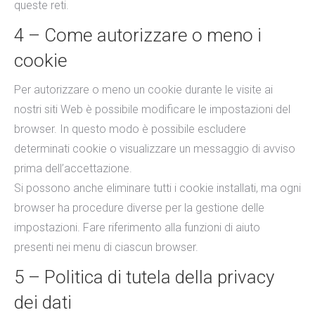
queste reti.
4 – Come autorizzare o meno i
cookie
Per autorizzare o meno un cookie durante le visite ai
nostri siti Web è possibile modificare le impostazioni del
browser. In questo modo è possibile escludere
determinati cookie o visualizzare un messaggio di avviso
prima dell’accettazione.
Si possono anche eliminare tutti i cookie installati, ma ogni
browser ha procedure diverse per la gestione delle
impostazioni. Fare riferimento alla funzioni di aiuto
presenti nei menu di ciascun browser.
5 – Politica di tutela della privacy
dei dati