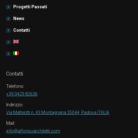
Progetti Passati
News
Contatti
Contatti
Telefono:
+39 0429 82636
Indirizzo:
Via Matteotti n. 43 Montagnana 35044, Padova ITALIA
Mail:
info@alfonsoarchitetti.com