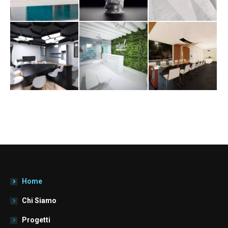
Home
Chi Siamo
Progetti