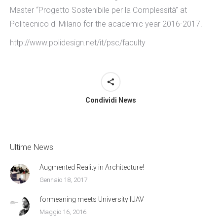
Master “Progetto Sostenibile per la Complessità” at
Politecnico di Milano for the academic year 2016-2017.
http://www.polidesign.net/it/psc/faculty
Condividi News
Ultime News
Augmented Reality in Architecture!
Gennaio 18, 2017
formeaning meets University IUAV
Maggio 16, 2016