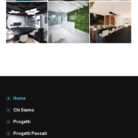
Home
Chi Siamo
Progetti
Progetti Passati