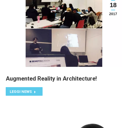
18
2017
Augmented Reality in Architecture!
LEGGI NEWS