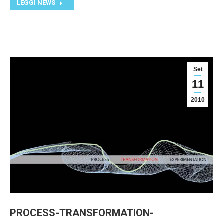
LEGGI NEWS
Set
11
2010
PROCESS-TRANSFORMATION-