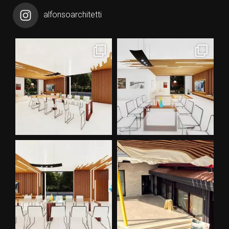
alfonsoarchitetti