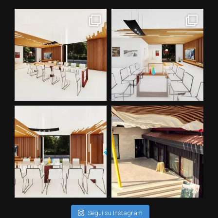
Segui su Instagram