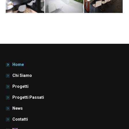
Home
Chi Siamo
Progetti
Progetti Passati
News
Contatti