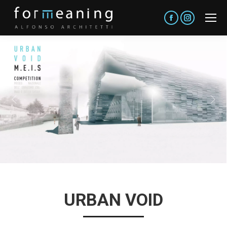
Facebook
Instagram
URBAN VOID