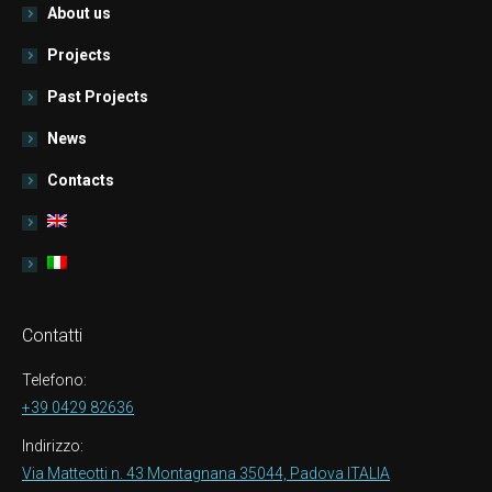
About us
Projects
Past Projects
News
Contacts
Contatti
Telefono:
+39 0429 82636
Indirizzo:
Via Matteotti n. 43 Montagnana 35044, Padova ITALIA