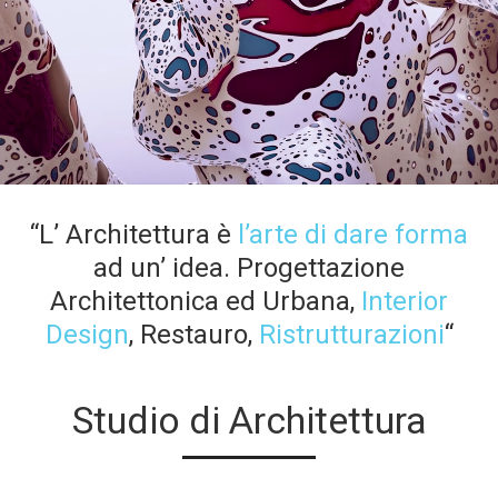
“L’ Architettura è
l’arte di dare forma
ad un’ idea. Progettazione
Architettonica ed Urbana,
Interior
Design
, Restauro,
Ristrutturazioni
“
Studio di Architettura