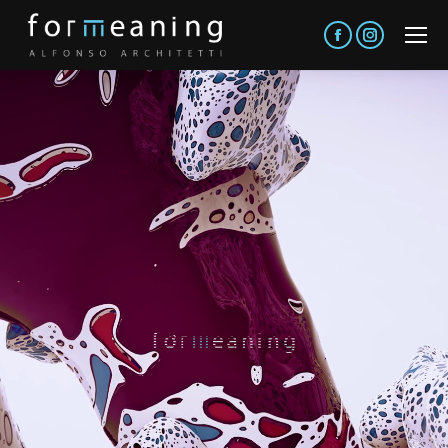
Facebook
Instagram