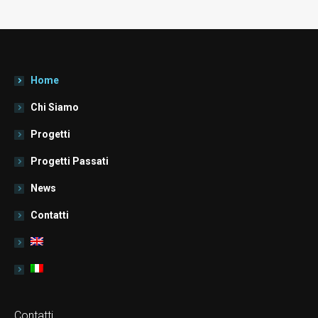
Home
Chi Siamo
Progetti
Progetti Passati
News
Contatti
Contatti