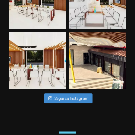
Segui su Instagram