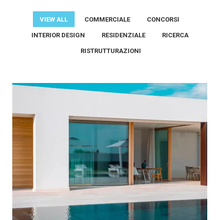
VIEW ALL
COMMERCIALE
CONCORSI
INTERIOR DESIGN
RESIDENZIALE
RICERCA
RISTRUTTURAZIONI