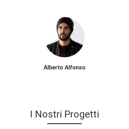
Alberto Alfonso
I Nostri Progetti