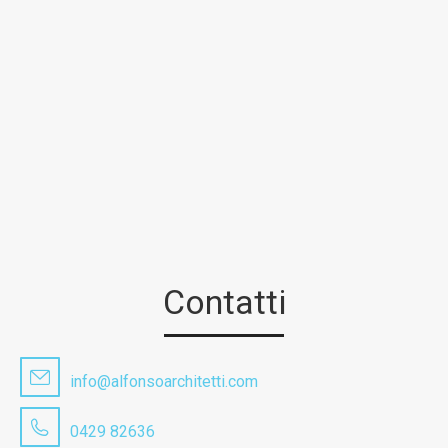
Contatti
info@alfonsoarchitetti.com
0429 82636