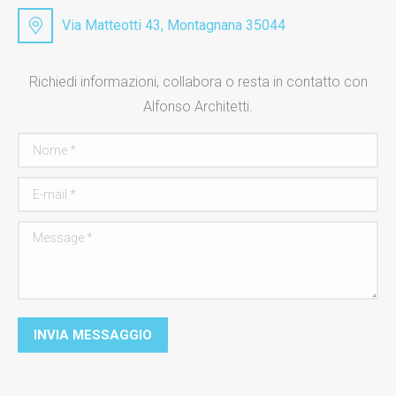
Via Matteotti 43, Montagnana 35044
Richiedi informazioni, collabora o resta in contatto con
Alfonso Architetti.
Nome *
E-mail *
Message *
INVIA MESSAGGIO