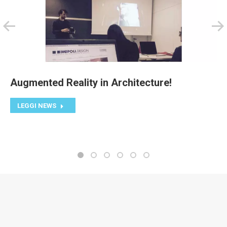
Augmented Reality in Architecture!
LEGGI NEWS