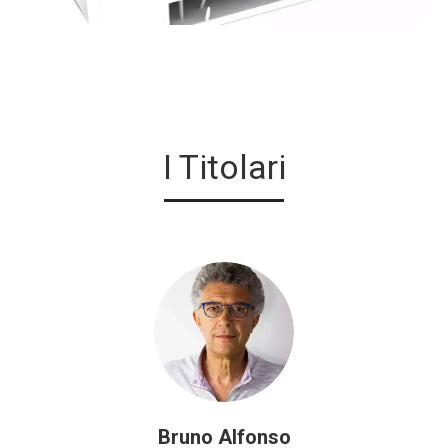
I Titolari
Bruno Alfonso