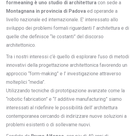
formeaning è uno studio di architettura
con sede a
Montagnana in provincia di Padova
ed operande a
livello nazionale ed internazionale. E’ interessato allo
sviluppo dei problemi formali riguardanti l’ architettura e di
quelle che definisce “le costanti” del discorso
architettonico.
Tra i nostri interessi c’è quello di esplorare l’uso di metodi
innovativi della progettazione architettonica favorendo un
approccio “form-making” e l’ investigazione attraverso
molteplici “media”.
Utilizzando tecniche di prototipazione avanzate come la
“robotic fabrication” e “l’ additive manufacturing” siamo
interessati al ridefinire le possibilità dell’ architettura
contemporanea cercando di indirizzare nuove soluzioni a
problemi esistenti o di sollevarne nuovi.